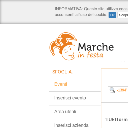
SFOGLIA:
Eventi
Inserisci evento
Area utenti
'TUEfform
Inserisci azienda