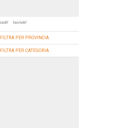
cedi!
Iscriviti!
FILTRA PER PROVINCIA
FILTRA PER CATEGORIA