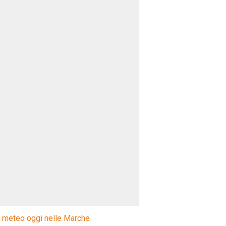
l meteo oggi nelle Marche