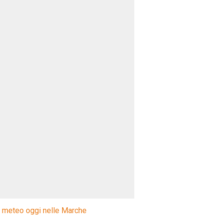
l meteo oggi nelle Marche