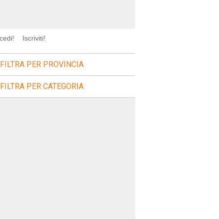
cedi!
Iscriviti!
FILTRA PER PROVINCIA
FILTRA PER CATEGORIA