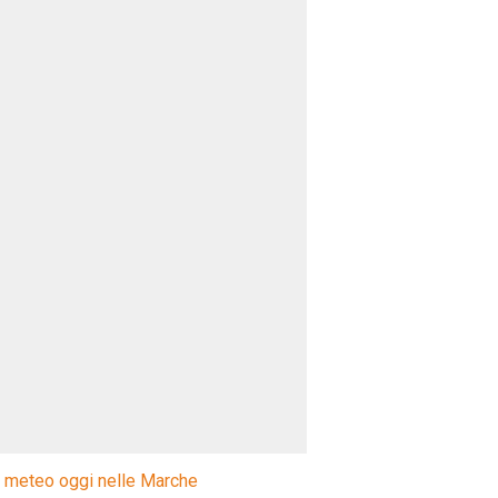
l meteo oggi nelle Marche