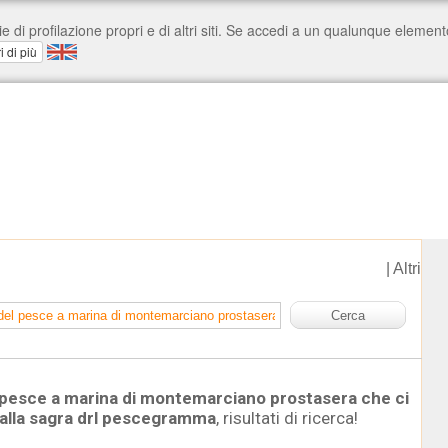
|
Altri
 pesce a marina di montemarciano prostasera che ci
 alla sagra drl pescegramma
, risultati di ricerca!