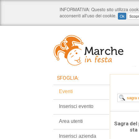
SFOGLIA:
Eventi
Inserisci evento
Area utenti
Sagra del
sta
Inserisci azienda