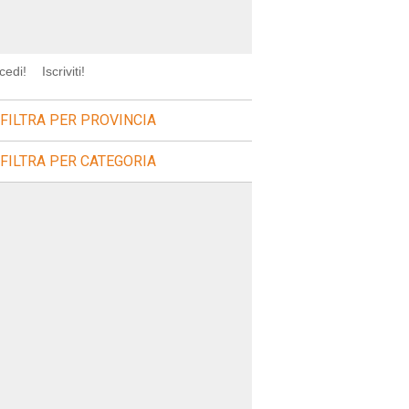
cedi!
Iscriviti!
FILTRA PER PROVINCIA
FILTRA PER CATEGORIA