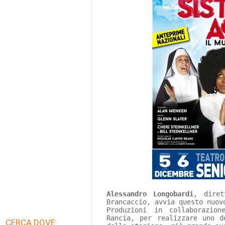
Alessandro Longobardi
, diret
Brancaccio, avvia questo nuov
Produzioni in collaborazio
Rancia, per realizzare uno d
CERCA DOVE: