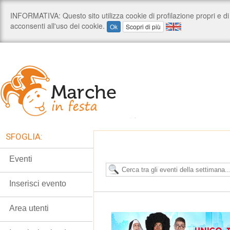
SFOGLIA:
Eventi
Inserisci evento
Area utenti