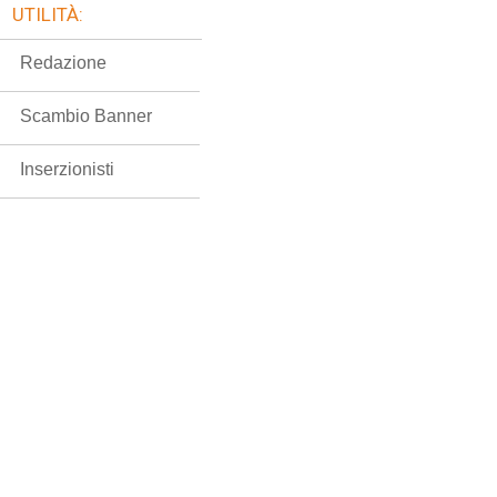
UTILITÀ:
Redazione
Scambio Banner
Inserzionisti