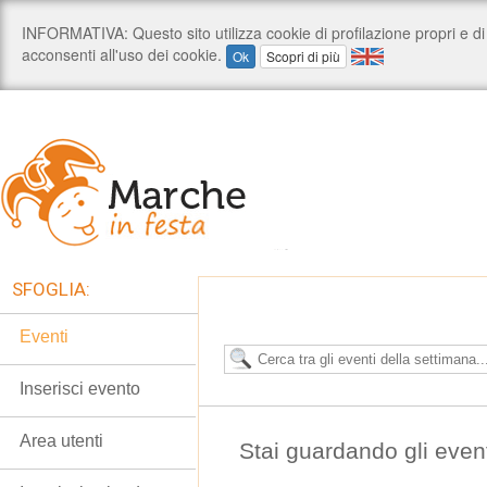
SFOGLIA:
Eventi
Inserisci evento
Area utenti
Stai guardando gli eventi