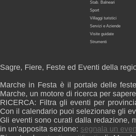
Stab. Balneari
Sport
Villaggi turistici
Servizi e Aziende
Visite guidate
Strumenti
Sagre, Fiere, Feste ed Eventi della reg
Marche in Festa è il portale delle fest
Marche, un motore di ricerca per saper
RICERCA: Filtra gli eventi per provinci
Con il calendario puoi selezionare gli ev
Gli eventi sono curati dalla redazione, m
in un'apposita sezione:
segnala un even