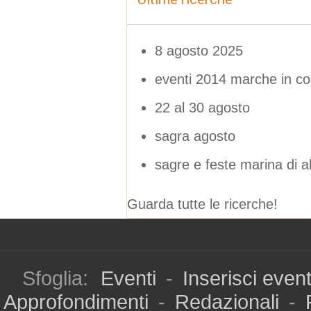
8 agosto 2025
eventi 2014 marche in c
22 al 30 agosto
sagra agosto
sagre e feste marina di a
Guarda tutte le ricerche!
Sfoglia:
Eventi
-
Inserisci even
Approfondimenti
-
Redazionali
-