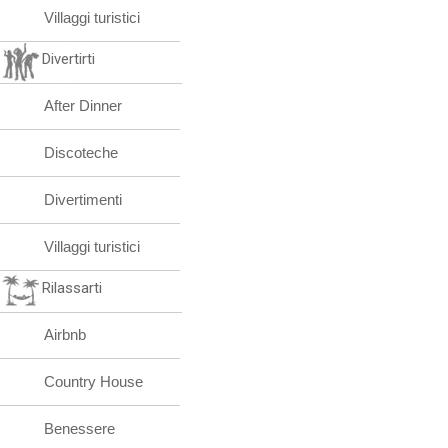
Villaggi turistici
Divertirti
After Dinner
Discoteche
Divertimenti
Villaggi turistici
Rilassarti
Airbnb
Country House
Benessere