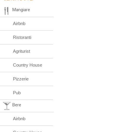
Mangiare
Airbnb
Ristoranti
Agriturist
Country House
Pizzerie
Pub
Bere
Airbnb