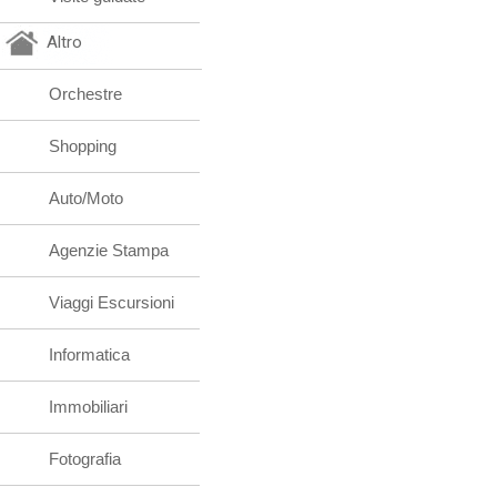
Altro
Orchestre
Shopping
Auto/Moto
Agenzie Stampa
Viaggi Escursioni
Informatica
Immobiliari
Fotografia