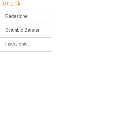
UTILITÀ:
Redazione
Scambio Banner
Inserzionisti