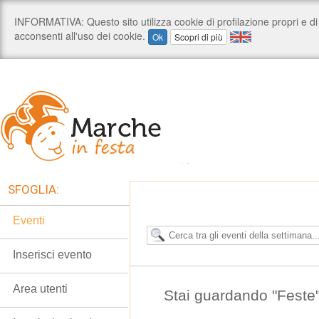
SFOGLIA:
Eventi
Inserisci evento
Area utenti
Stai guardando "Feste" 