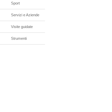
Sport
Servizi e Aziende
Visite guidate
Strumenti