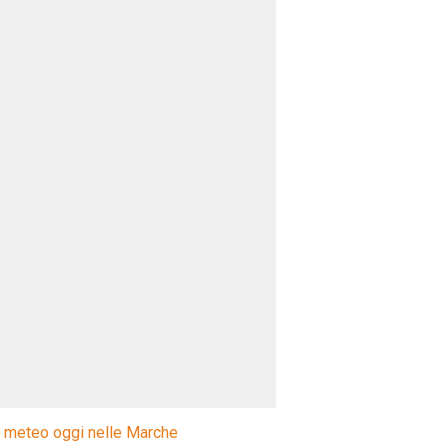
l meteo oggi nelle Marche