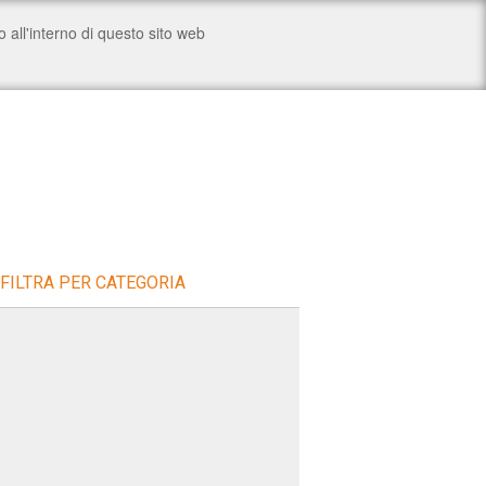
FILTRA PER CATEGORIA