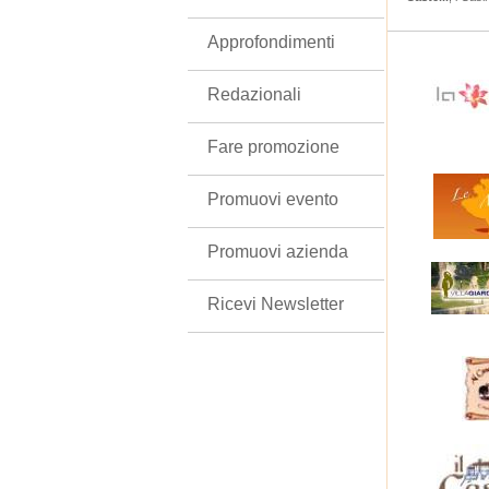
Approfondimenti
Redazionali
Fare promozione
Promuovi evento
Promuovi azienda
Ricevi Newsletter