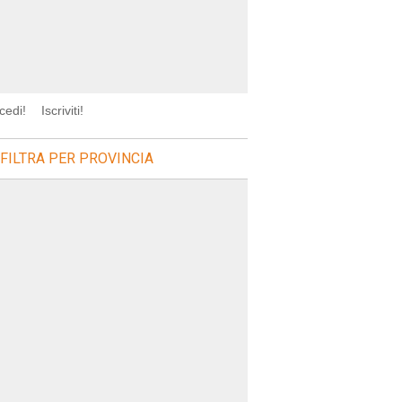
cedi!
Iscriviti!
FILTRA PER PROVINCIA