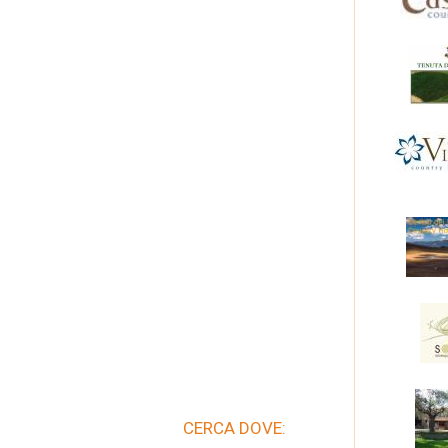
CERCA DOVE: