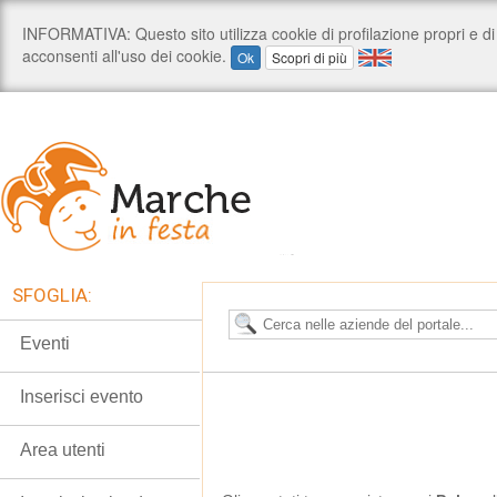
SFOGLIA:
Eventi
Inserisci evento
Area utenti