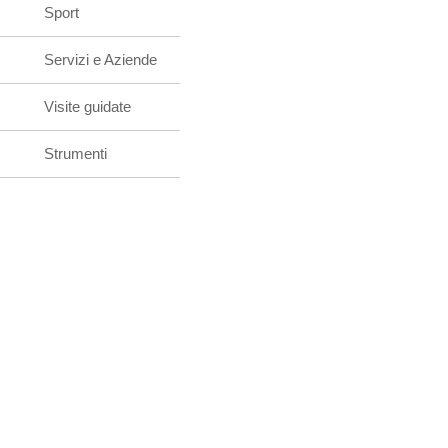
Sport
Servizi e Aziende
Visite guidate
Strumenti