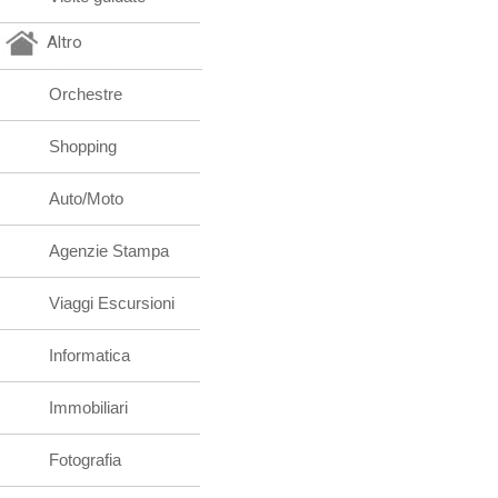
Altro
Orchestre
Shopping
Auto/Moto
Agenzie Stampa
Viaggi Escursioni
Informatica
Immobiliari
Fotografia