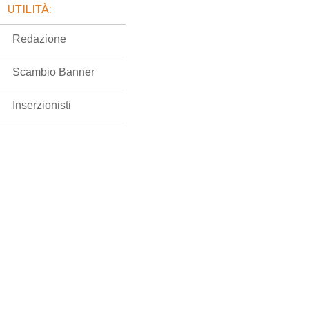
UTILITÀ:
Redazione
Scambio Banner
Inserzionisti