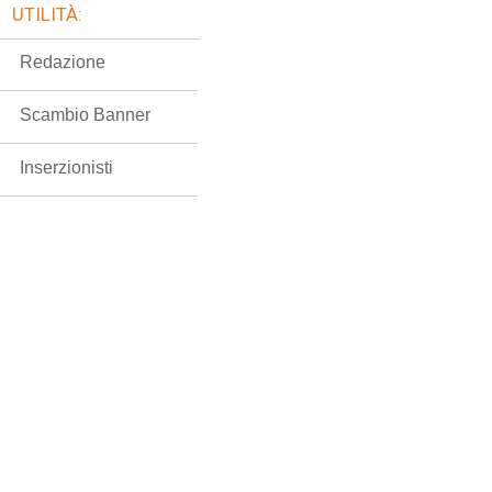
UTILITÀ:
Redazione
Scambio Banner
Inserzionisti