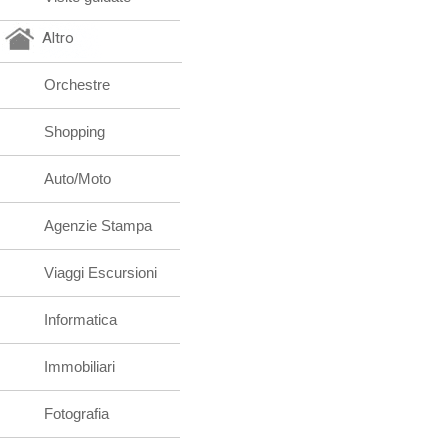
Altro
Orchestre
Shopping
Auto/Moto
Agenzie Stampa
Viaggi Escursioni
Informatica
Immobiliari
Fotografia