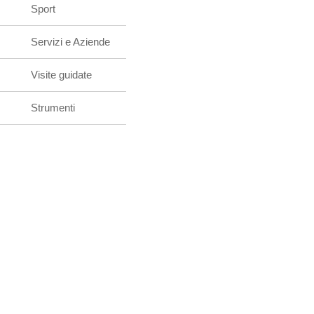
Sport
Servizi e Aziende
Visite guidate
Strumenti