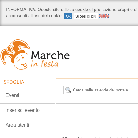
SFOGLIA:
Eventi
Inserisci evento
Area utenti