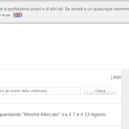
|
Altri
guardando "Mostre-Mercato" tra il 7 e il 13 Agosto