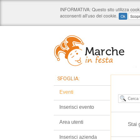
SFOGLIA:
Eventi
Inserisci evento
Area utenti
Stai 
Inserisci azienda