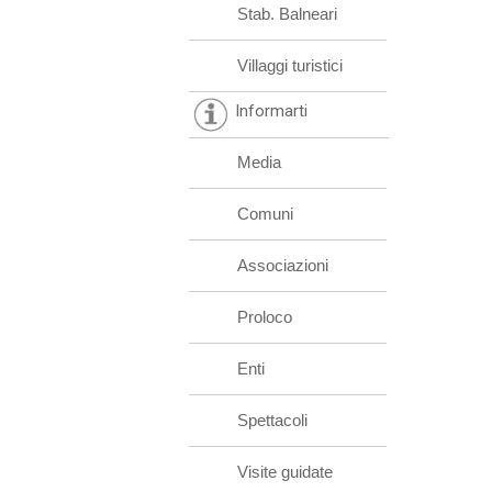
Stab. Balneari
Villaggi turistici
Informarti
Media
Comuni
Associazioni
Proloco
Enti
Spettacoli
Visite guidate