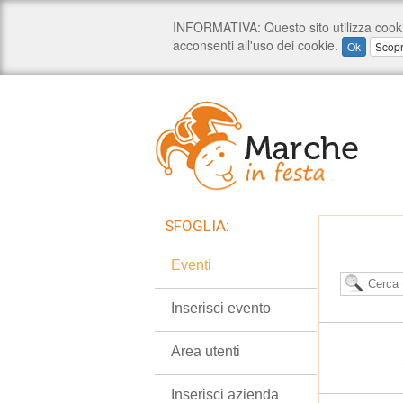
SFOGLIA:
Eventi
Inserisci evento
Area utenti
Inserisci azienda