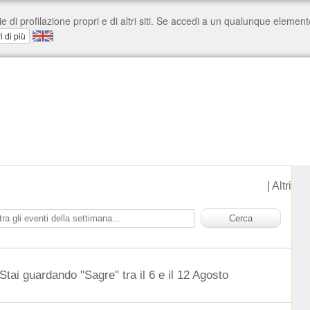
|
Altri
Stai guardando "Sagre" tra il 6 e il 12 Agosto