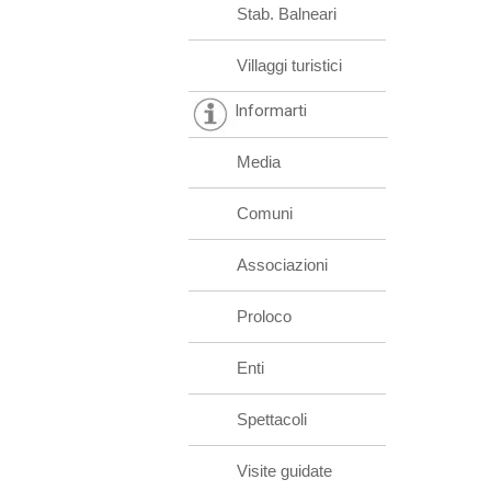
Stab. Balneari
Villaggi turistici
Informarti
Media
Comuni
Associazioni
Proloco
Enti
Spettacoli
Visite guidate