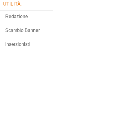
UTILITÀ:
Redazione
Scambio Banner
Inserzionisti