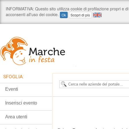
SFOGLIA:
Eventi
Inserisci evento
Area utenti