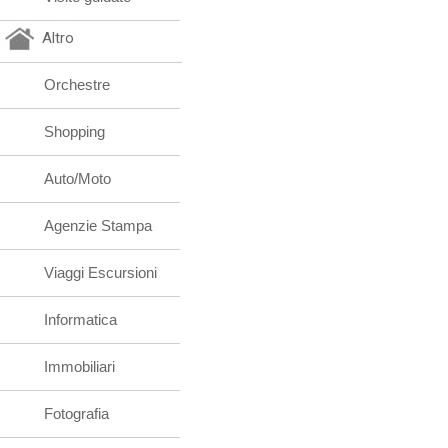
Altro
Orchestre
Shopping
Auto/Moto
Agenzie Stampa
Viaggi Escursioni
Informatica
Immobiliari
Fotografia