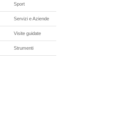
Sport
Servizi e Aziende
Visite guidate
Strumenti