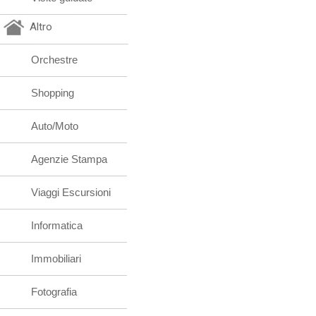
Altro
Orchestre
Shopping
Auto/Moto
Agenzie Stampa
Viaggi Escursioni
Informatica
Immobiliari
Fotografia