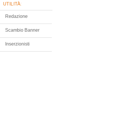
UTILITÀ:
Redazione
Scambio Banner
Inserzionisti