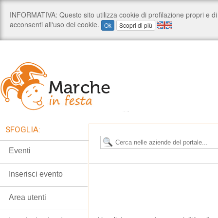
SFOGLIA:
Eventi
Inserisci evento
Area utenti