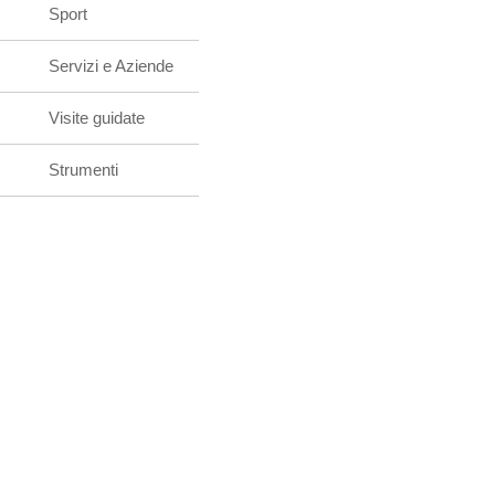
Sport
Servizi e Aziende
Visite guidate
Strumenti