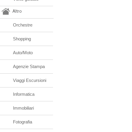
Altro
Orchestre
Shopping
Auto/Moto
Agenzie Stampa
Viaggi Escursioni
Informatica
Immobiliari
Fotografia