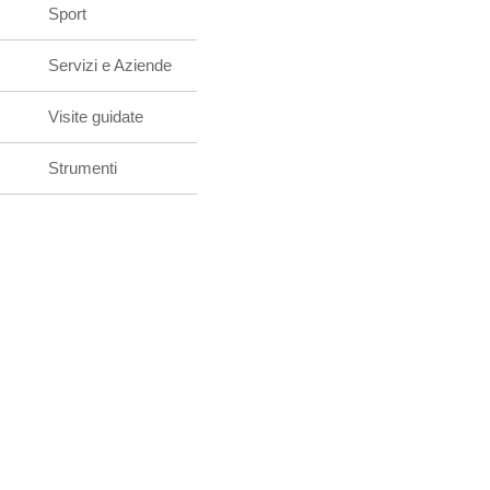
Sport
Servizi e Aziende
Visite guidate
Strumenti