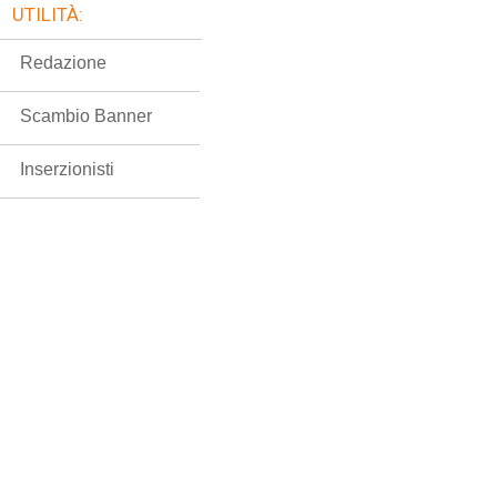
UTILITÀ:
Redazione
Scambio Banner
Inserzionisti