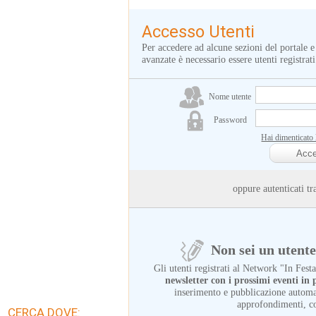
Accesso Utenti
Per accedere ad alcune sezioni del portale e
avanzate è necessario essere utenti registrati
Nome utente
Password
Hai dimenticato
oppure autenticati
Non sei un utente 
Gli utenti registrati al Network "In Fes
newsletter con i prossimi eventi i
inserimento e pubblicazione automat
approfondimenti, c
CERCA DOVE: