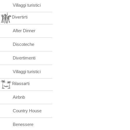
Villaggi turistici
Divertirti
After Dinner
Discoteche
Divertimenti
Villaggi turistici
Rilassarti
Airbnb
Country House
Benessere