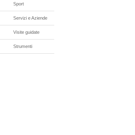
Sport
Servizi e Aziende
Visite guidate
Strumenti