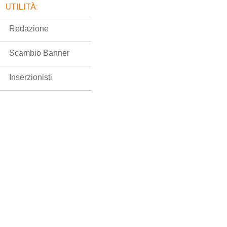
UTILITÀ:
Redazione
Scambio Banner
Inserzionisti