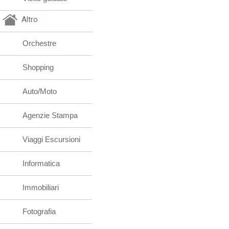
Altro
Orchestre
Shopping
Auto/Moto
Agenzie Stampa
Viaggi Escursioni
Informatica
Immobiliari
Fotografia