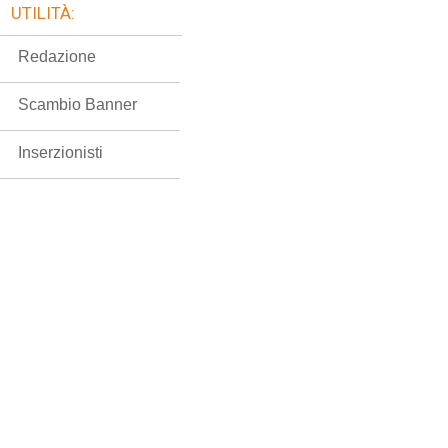
UTILITÀ:
Redazione
Scambio Banner
Inserzionisti