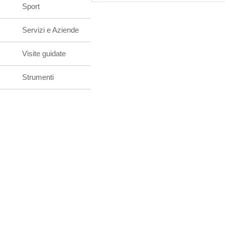
Sport
Servizi e Aziende
Visite guidate
Strumenti