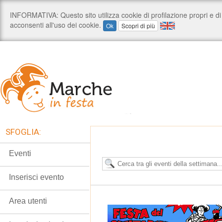
SFOGLIA:
Eventi
Inserisci evento
Area utenti