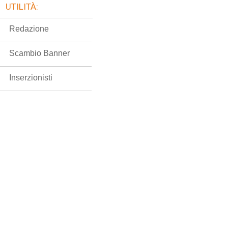
UTILITÀ:
Redazione
Scambio Banner
Inserzionisti