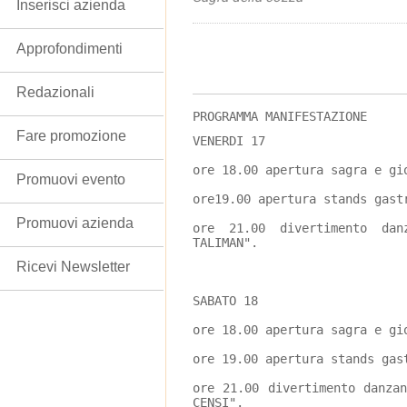
Inserisci azienda
Approfondimenti
Redazionali
PROGRAMMA MANIFESTAZIONE
Fare promozione
VENERDI 17
ore 18.00 apertura sagra e gi
Promuovi evento
ore19.00 apertura stands gast
Promuovi azienda
ore 21.00 divertimento dan
TALIMAN".
Ricevi Newsletter
SABATO 18
ore 18.00 apertura sagra e gi
ore 19.00 apertura stands gas
ore 21.00 divertimento danza
CENSI".