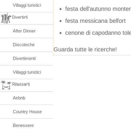
Villaggi turistici
festa dell'autunno mont
Divertirti
festa messicana belfort
After Dinner
cenone di capodanno tole
Discoteche
Guarda tutte le ricerche!
Divertimenti
Villaggi turistici
Rilassarti
Airbnb
Country House
Benessere