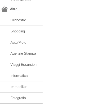
Altro
Orchestre
Shopping
Auto/Moto
Agenzie Stampa
Viaggi Escursioni
Informatica
Immobiliari
Fotografia