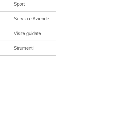
Sport
Servizi e Aziende
Visite guidate
Strumenti