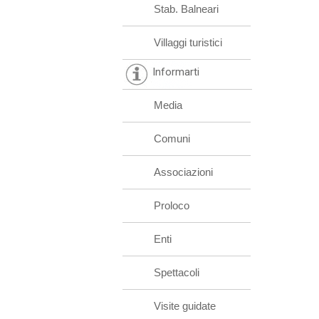
Stab. Balneari
Villaggi turistici
Informarti
Media
Comuni
Associazioni
Proloco
Enti
Spettacoli
Visite guidate