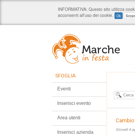
SFOGLIA:
Eventi
Inserisci evento
Area utenti
Cambio 
Giovedì 4 a
Inserisci azienda