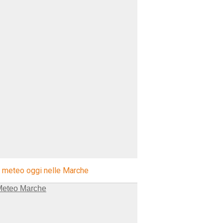
l meteo oggi nelle Marche