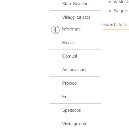
vasto 
Stab. Balneari
Sagre i
Villaggi turistici
Guarda tutte 
Informarti
Media
Comuni
Associazioni
Proloco
Enti
Spettacoli
Visite guidate