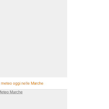
l meteo oggi nelle Marche