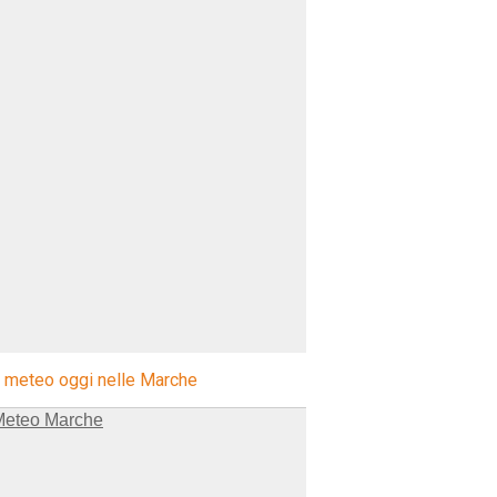
l meteo oggi nelle Marche