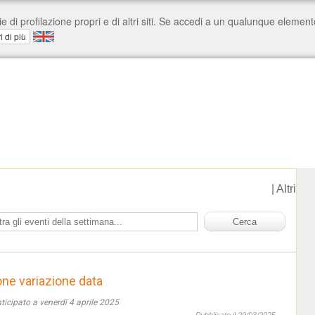
|
Altri
one variazione data
ticipato a venerdì 4 aprile 2025