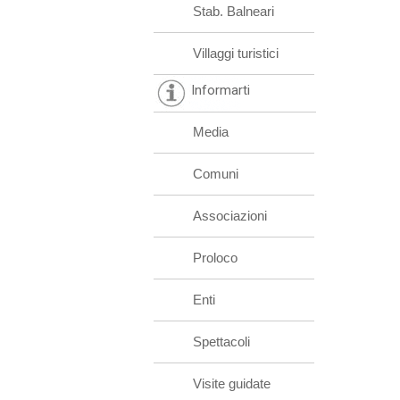
Stab. Balneari
Villaggi turistici
Informarti
Media
Comuni
Associazioni
Proloco
Enti
Spettacoli
Visite guidate