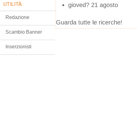
UTILITÀ:
gioved? 21 agosto
Redazione
Guarda tutte le ricerche!
Scambio Banner
Inserzionisti