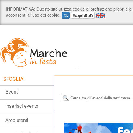
SFOGLIA:
Eventi
Inserisci evento
Area utenti