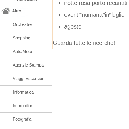
notte rosa porto recanati 
Altro
eventi*numana*in*luglio
Orchestre
agosto
Shopping
Guarda tutte le ricerche!
Auto/Moto
Agenzie Stampa
Viaggi Escursioni
Informatica
Immobiliari
Fotografia