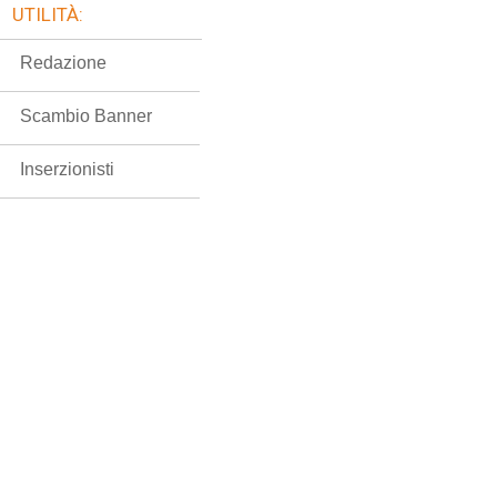
UTILITÀ:
Redazione
Scambio Banner
Inserzionisti