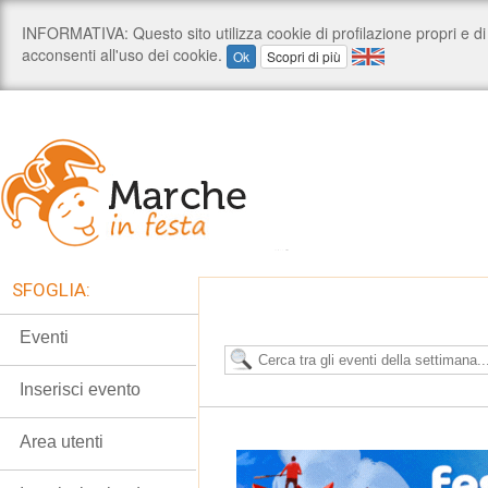
SFOGLIA:
Eventi
Inserisci evento
Area utenti