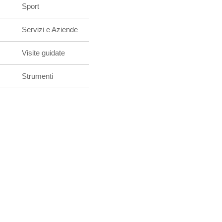
Sport
Servizi e Aziende
Visite guidate
Strumenti