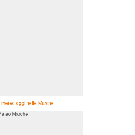
l meteo oggi nelle Marche