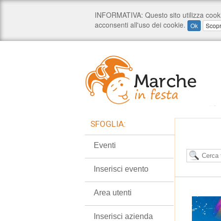
SFOGLIA:
Eventi
Inserisci evento
Area utenti
Inserisci azienda