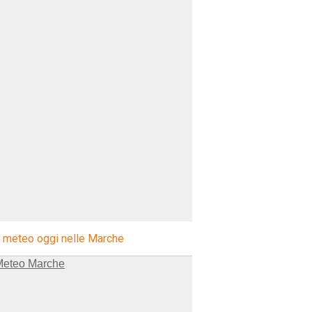
l meteo oggi nelle Marche