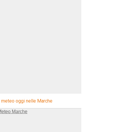
l meteo oggi nelle Marche