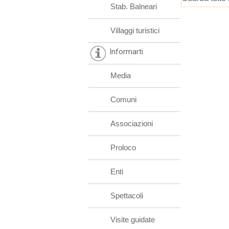
Stab. Balneari
Villaggi turistici
Informarti
Media
Comuni
Associazioni
Proloco
Enti
Spettacoli
Visite guidate