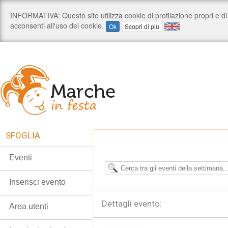
SFOGLIA:
Eventi
Inserisci evento
Dettagli evento:
Area utenti