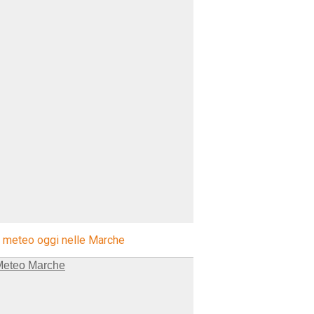
l meteo oggi nelle Marche