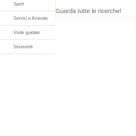
Sport
Guarda tutte le ricerche!
Servizi e Aziende
Visite guidate
Strumenti