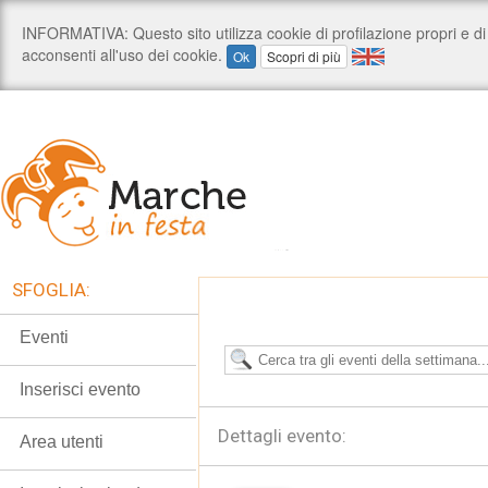
SFOGLIA:
Eventi
Inserisci evento
Dettagli evento:
Area utenti