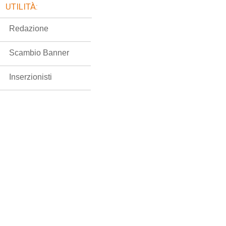
UTILITÀ:
Redazione
Scambio Banner
Inserzionisti