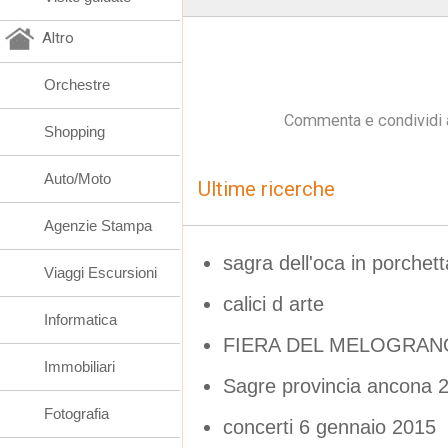
Altro
Orchestre
Commenta e condividi 
Shopping
Auto/Moto
Ultime ricerche
Agenzie Stampa
sagra dell'oca in porche
Viaggi Escursioni
calici d arte
Informatica
FIERA DEL MELOGRAN
Immobiliari
Sagre provincia ancona 
Fotografia
concerti 6 gennaio 2015