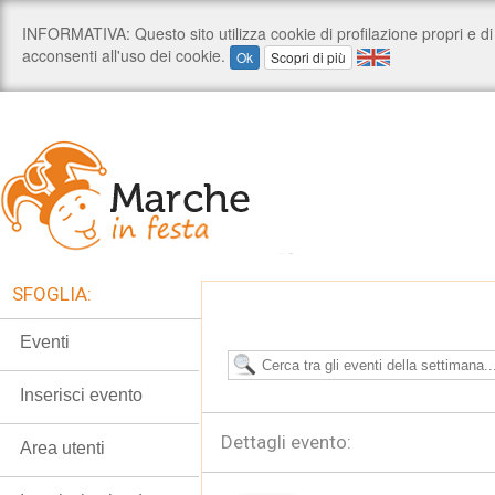
SFOGLIA:
Eventi
Inserisci evento
Dettagli evento:
Area utenti