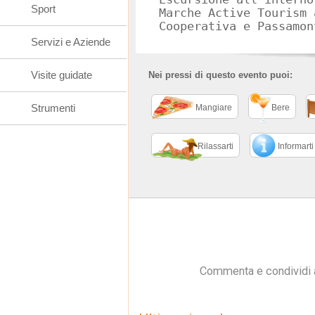
Sport
Marche Active Tourism 
Cooperativa e Passamon
Servizi e Aziende
Visite guidate
Nei pressi di questo evento puoi:
Strumenti
Mangiare
Bere
Rilassarti
Informarti
Commenta e condividi 