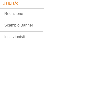
UTILITÀ:
Redazione
Scambio Banner
Inserzionisti