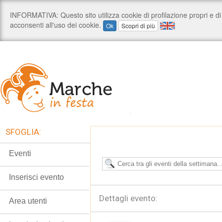
SFOGLIA:
Eventi
Inserisci evento
Dettagli evento:
Area utenti