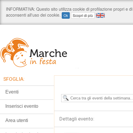
SFOGLIA:
Eventi
Inserisci evento
Dettagli evento:
Area utenti