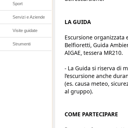
Sport
Servizi e Aziende
LA GUIDA
Visite guidate
Escursione organizzata 
Belfioretti, Guida Ambie
Strumenti
AIGAE, tessera MR210.
- La Guida si riserva di 
l’escursione anche duran
(es. causa meteo, sicure
al gruppo).
COME PARTECIPARE