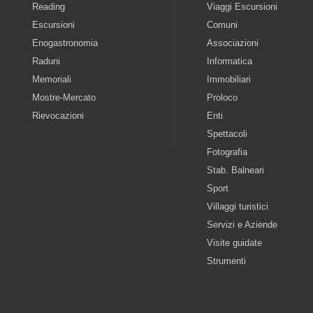
Reading
Viaggi Escursioni
Escursioni
Comuni
Enogastronomia
Associazioni
Raduni
Informatica
Memoriali
Immobiliari
Mostre-Mercato
Proloco
Rievocazioni
Enti
Spettacoli
Fotografia
Stab. Balneari
Sport
Villaggi turistici
Servizi e Aziende
Visite guidate
Strumenti