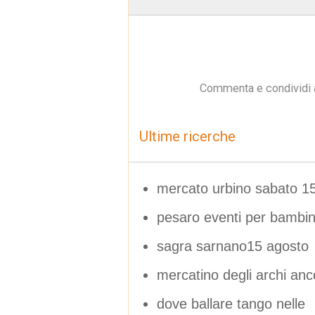
Commenta e condividi 
Ultime ricerche
mercato urbino sabato 1
pesaro eventi per bambin
sagra sarnano15 agosto
mercatino degli archi anc
dove ballare tango nelle