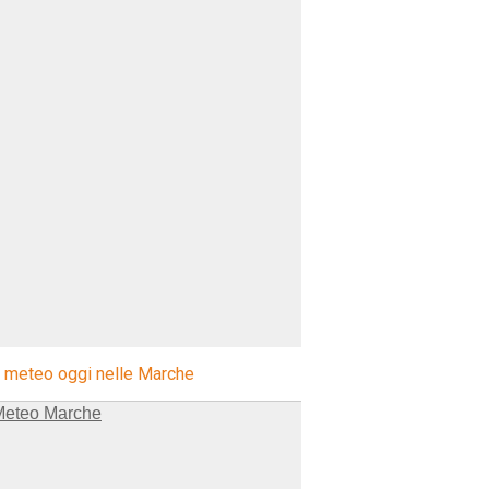
l meteo oggi nelle Marche