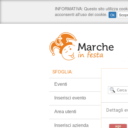
SFOGLIA:
Eventi
Inserisci evento
Dettagli e
Area utenti
Inserisci azienda
ago