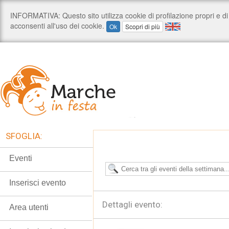
SFOGLIA:
Eventi
Inserisci evento
Dettagli evento:
Area utenti