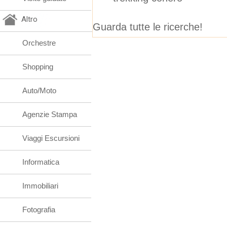
Altro
Guarda tutte le ricerche!
Orchestre
Shopping
Auto/Moto
Agenzie Stampa
Viaggi Escursioni
Informatica
Immobiliari
Fotografia