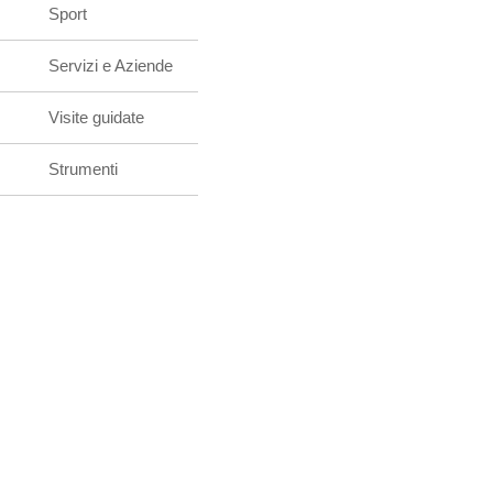
Sport
Servizi e Aziende
Visite guidate
Strumenti