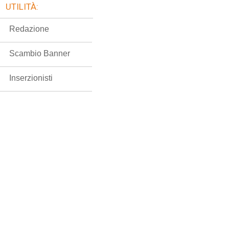
UTILITÀ:
Redazione
Scambio Banner
Inserzionisti