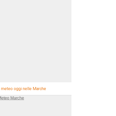
l meteo oggi nelle Marche