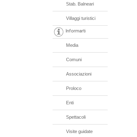
Stab. Balneari
Villaggi turistici
Informarti
Media
Comuni
Associazioni
Proloco
Enti
Spettacoli
Visite guidate