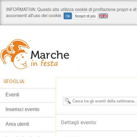
SFOGLIA:
Eventi
Inserisci evento
Dettagli evento:
Area utenti