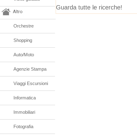
Guarda tutte le ricerche!
Altro
Orchestre
Shopping
Auto/Moto
Agenzie Stampa
Viaggi Escursioni
Informatica
Immobiliari
Fotografia