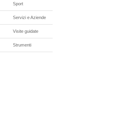
Sport
Servizi e Aziende
Visite guidate
Strumenti