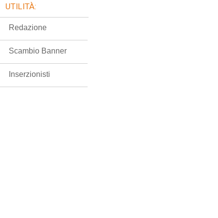
UTILITÀ:
Redazione
Scambio Banner
Inserzionisti