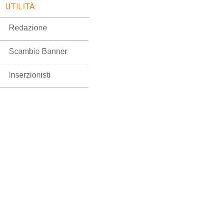
UTILITÀ:
Redazione
Scambio Banner
Inserzionisti