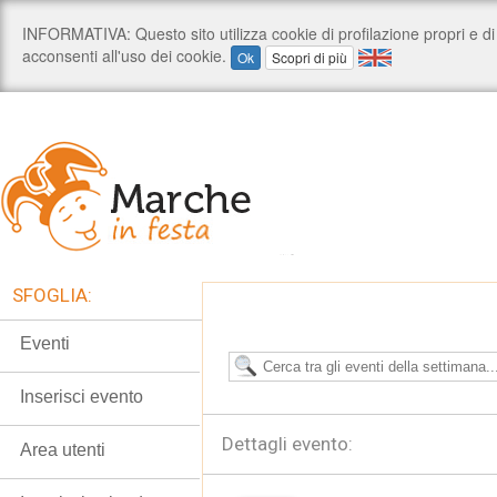
SFOGLIA:
Eventi
Inserisci evento
Dettagli evento:
Area utenti