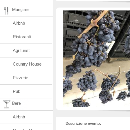
Mangiare
Airbnb
Ristoranti
Agriturist
Country House
Pizzerie
Pub
Bere
Airbnb
Descrizione evento: