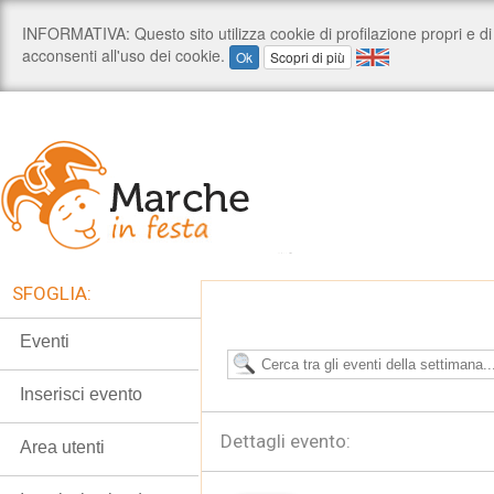
SFOGLIA:
Eventi
Inserisci evento
Dettagli evento:
Area utenti