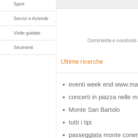
Sport
Servizi e Aziende
Visite guidate
Commenta e condividi 
Strumenti
Ultime ricerche
eventi week end www.mar
concerti in piazza nelle 
Monte San Bartolo
tutti i tipi
passeggiata monte coner