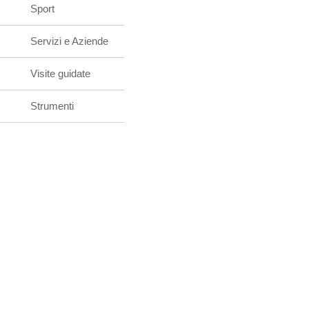
Sport
Servizi e Aziende
Visite guidate
Strumenti