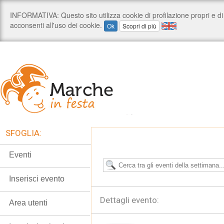
SFOGLIA:
Eventi
Inserisci evento
Dettagli evento:
Area utenti