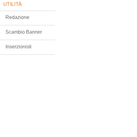
UTILITÀ:
Redazione
Scambio Banner
Inserzionisti