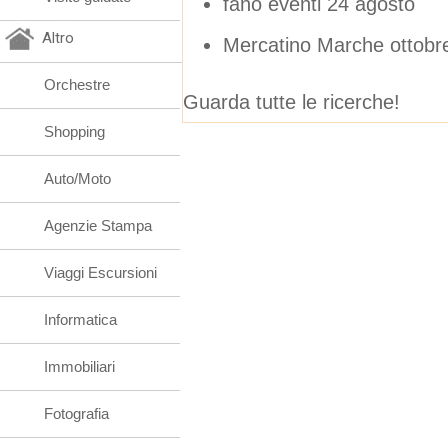
fano eventi 24 agosto
Altro
Mercatino Marche ottobr
Orchestre
Guarda tutte le ricerche!
Shopping
Auto/Moto
Agenzie Stampa
Viaggi Escursioni
Informatica
Immobiliari
Fotografia