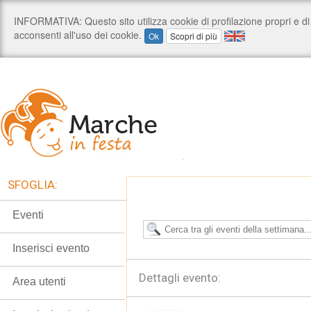
SFOGLIA:
Eventi
Inserisci evento
Dettagli evento:
Area utenti