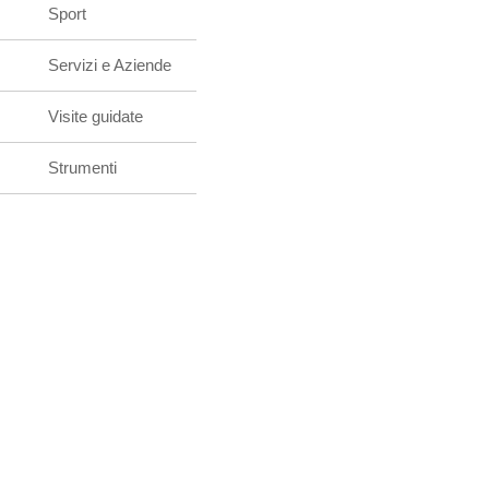
Sport
Servizi e Aziende
Visite guidate
Strumenti