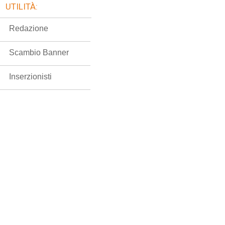
UTILITÀ:
Redazione
Scambio Banner
Inserzionisti