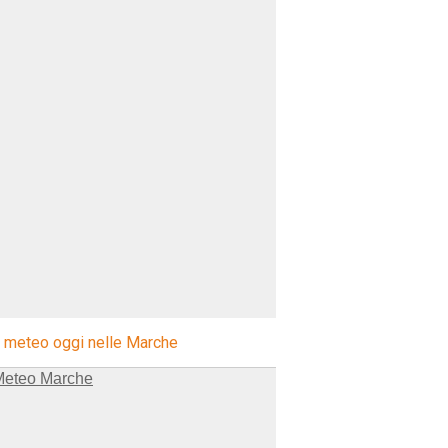
l meteo oggi nelle Marche