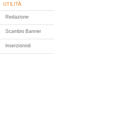
UTILITÀ:
Redazione
Scambio Banner
Inserzionisti