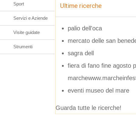
Sport
Ultime ricerche
Servizi e Aziende
palio dell'oca
Visite guidate
mercato delle san benede
Strumenti
sagra dell
fiera di fano fine agosto 
marchewww.marcheinfest
eventi museo del mare
Guarda tutte le ricerche!