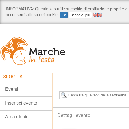
SFOGLIA:
Eventi
Inserisci evento
Dettagli evento:
Area utenti