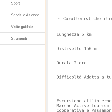
Sport
Servizi e Aziende
📈 Caratteristiche iti
Visite guidate
Lunghezza 5 km
Strumenti
Dislivello 150 m
Durata 2 ore
Difficoltà Adatta a tu
Escursione all’interno
Marche Active Tourism 
Cooperativa e Passamon