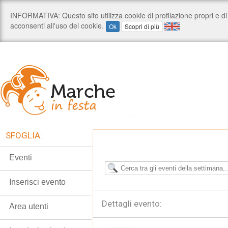
SFOGLIA:
Eventi
Inserisci evento
Dettagli evento:
Area utenti