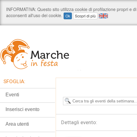
SFOGLIA:
Eventi
Inserisci evento
Dettagli evento:
Area utenti