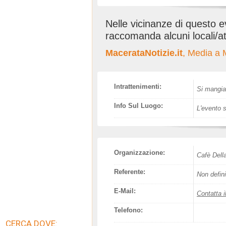
Nelle vicinanze di questo 
raccomanda alcuni locali/at
MacerataNotizie.it
, Media a 
Intrattenimenti:
Si mangia,
Info Sul Luogo:
L'evento s
Organizzazione:
Cafè Dell
Referente:
Non defini
E-Mail:
Contatta i
Telefono:
CERCA DOVE: