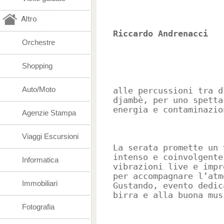
Altro
Riccardo Andrenacci
Orchestre
Shopping
Auto/Moto
alle percussioni tra d
djambè, per uno spetta
energia e contaminazio
Agenzie Stampa
Viaggi Escursioni
La serata promette un 
intenso e coinvolgente
Informatica
vibrazioni live e impr
per accompagnare l’atm
Immobiliari
Gustando, evento dedic
birra e alla buona mus
Fotografia