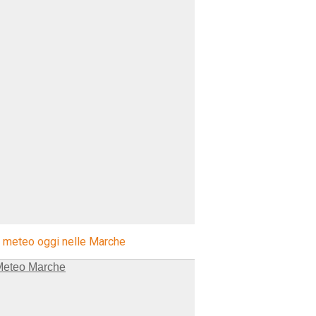
l meteo oggi nelle Marche