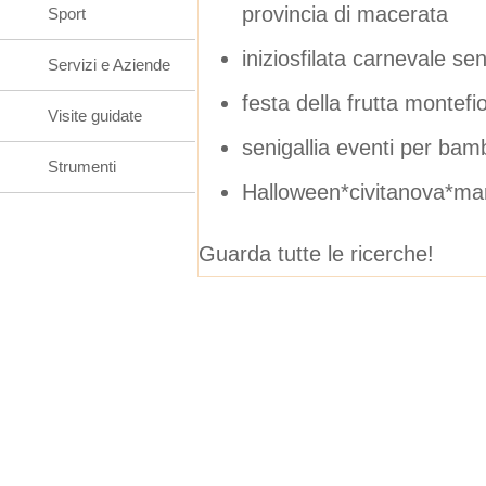
provincia di macerata
Sport
iniziosfilata carnevale sen
Servizi e Aziende
festa della frutta montef
Visite guidate
senigallia eventi per bamb
Strumenti
Halloween*civitanova*ma
Guarda tutte le ricerche!