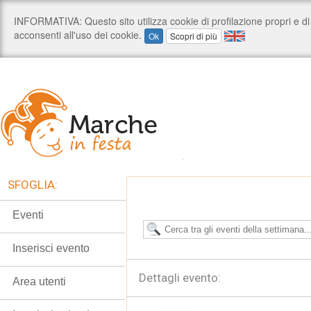
SFOGLIA:
Eventi
Inserisci evento
Dettagli evento:
Area utenti