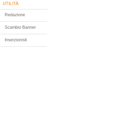
UTILITÀ:
Redazione
Scambio Banner
Inserzionisti