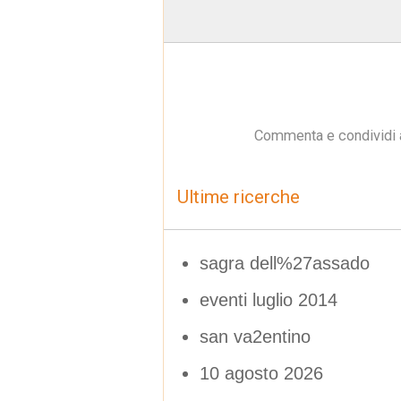
Commenta e condividi 
Ultime ricerche
sagra dell%27assado
eventi luglio 2014
san va2entino
10 agosto 2026