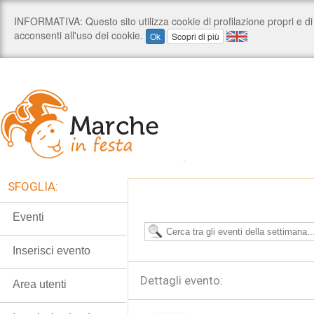
SFOGLIA:
Eventi
Inserisci evento
Dettagli evento:
Area utenti