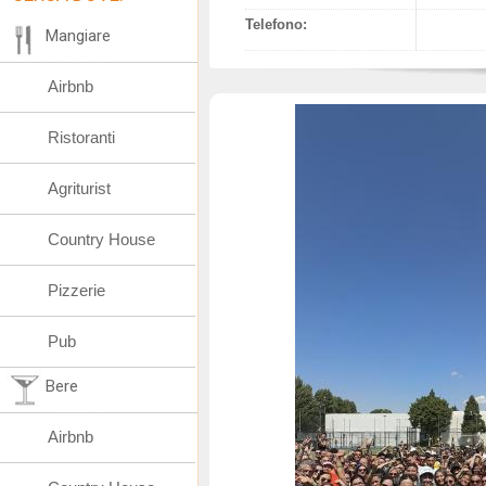
Telefono:
Mangiare
Airbnb
Ristoranti
Agriturist
Country House
Pizzerie
Pub
Bere
Airbnb