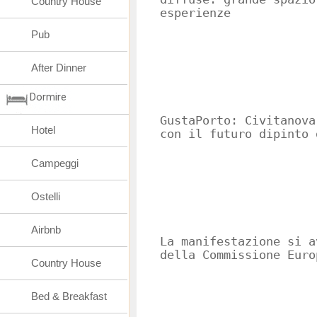
Country House
esperienze
Pub
After Dinner
Dormire
GustaPorto: Civitanova
Hotel
con il futuro dipinto
Campeggi
Ostelli
Airbnb
La manifestazione si a
della Commissione Euro
Country House
Bed & Breakfast