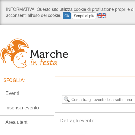
SFOGLIA:
Eventi
Inserisci evento
Dettagli evento:
Area utenti