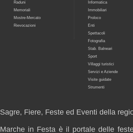
Raduni
Informatica
Memoriali
Immobiliari
Mostre-Mercato
Proloco
Rievocazioni
Enti
Spettacoli
Fotografia
Stab. Balneari
Sport
Villaggi turistici
Servizi e Aziende
Visite guidate
Strumenti
Sagre, Fiere, Feste ed Eventi della reg
Marche in Festa è il portale delle fest