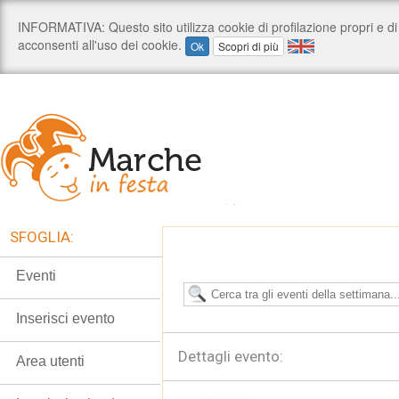
SFOGLIA:
Eventi
Inserisci evento
Dettagli evento:
Area utenti