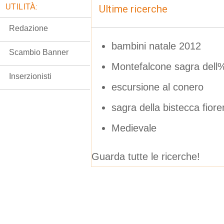
UTILITÀ:
Ultime ricerche
Redazione
bambini natale 2012
Scambio Banner
Montefalcone sagra del
Inserzionisti
escursione al conero
sagra della bistecca fior
Medievale
Guarda tutte le ricerche!