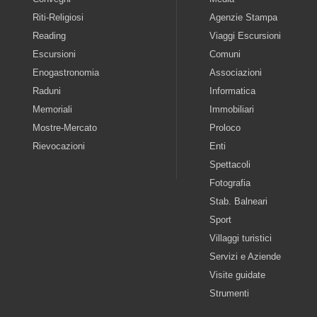
Riti-Religiosi
Agenzie Stampa
Reading
Viaggi Escursioni
Escursioni
Comuni
Enogastronomia
Associazioni
Raduni
Informatica
Memoriali
Immobiliari
Mostre-Mercato
Proloco
Rievocazioni
Enti
Spettacoli
Fotografia
Stab. Balneari
Sport
Villaggi turistici
Servizi e Aziende
Visite guidate
Strumenti