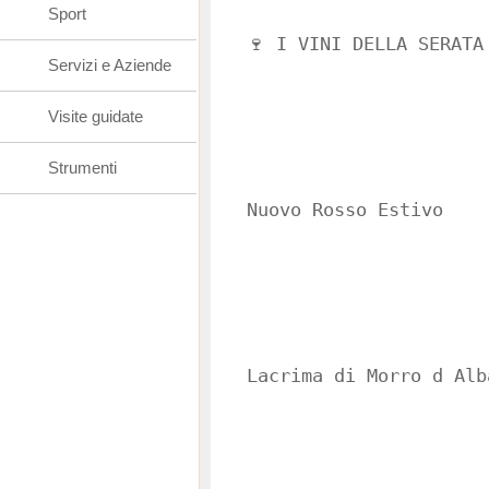
Sport
🍷 I VINI DELLA SERATA
Servizi e Aziende
Visite guidate
Strumenti
Nuovo Rosso Estivo
Lacrima di Morro d Alb