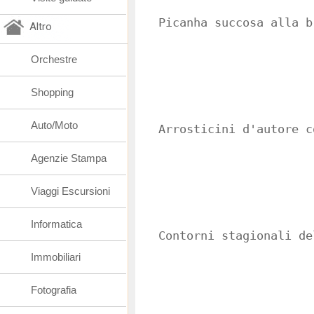
Picanha succosa alla b
Altro
Orchestre
Shopping
Auto/Moto
Arrosticini d'autore c
Agenzie Stampa
Viaggi Escursioni
Informatica
Contorni stagionali de
Immobiliari
Fotografia