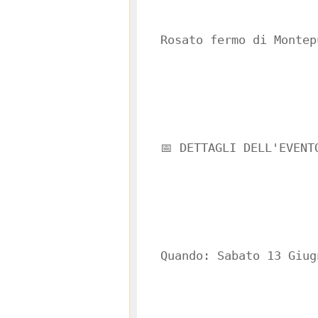
Rosato fermo di Montep
📅 DETTAGLI DELL'EVENT
Quando: Sabato 13 Giug