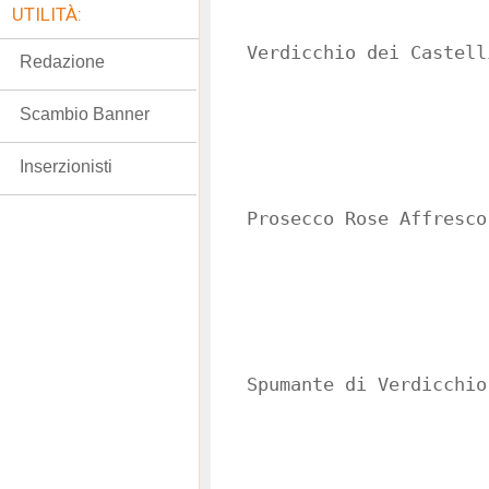
UTILITÀ:
Verdicchio dei Castell
Redazione
Scambio Banner
Inserzionisti
Prosecco Rose Affresco
Spumante di Verdicchio