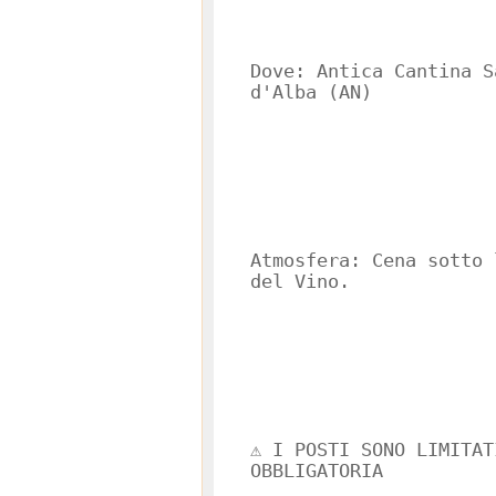
Dove: Antica Cantina S
d'Alba (AN)
Atmosfera: Cena sotto 
del Vino.
⚠️ I POSTI SONO LIMITA
OBBLIGATORIA