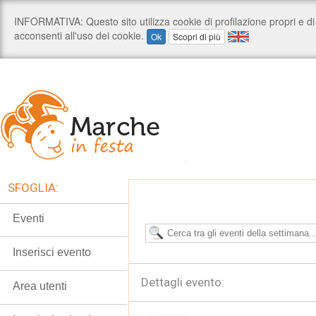
SFOGLIA:
Eventi
Inserisci evento
Dettagli evento:
Area utenti